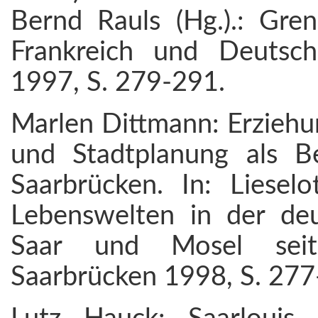
Bernd Rauls (Hg.).: Gren
Frankreich und Deutsch
1997, S. 279-291.
Marlen Dittmann: Erziehu
und Stadtplanung als B
Saarbrücken. In: Lieselo
Lebenswelten in der deu
Saar und Mosel seit 
Saarbrücken 1998, S. 277