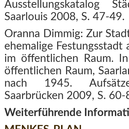
Ausstellungskatalog St
Saarlouis 2008, S. 47-49.
Oranna Dimmig: Zur Stadt
ehemalige Festungsstadt 
im öffentlichen Raum. In
öffentlichen Raum, Saarla
nach 1945. Aufsätz
Saarbrücken 2009, S. 60-8
Weiterführende Informati