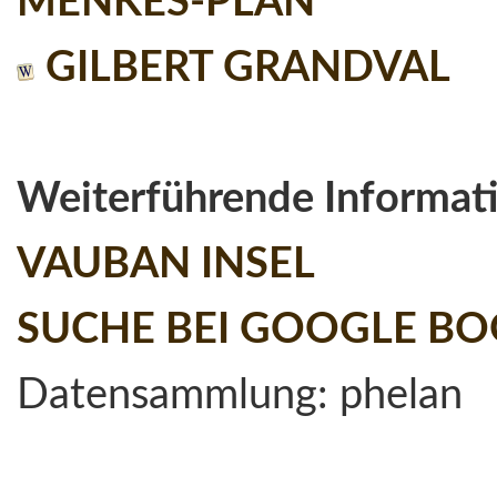
MENKES-PLAN
GILBERT GRANDVAL
Weiterführende Inform
VAUBAN INSEL
SUCHE BEI GOOGLE B
Datensammlung: phelan