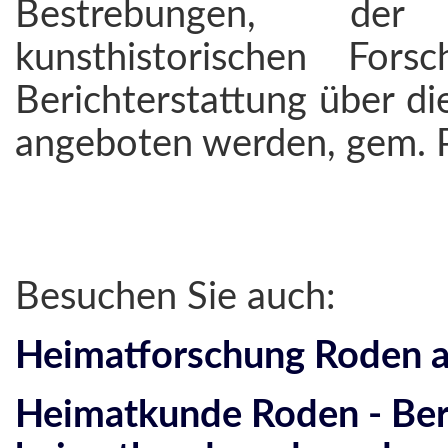
Bestrebungen, der 
kunsthistorischen For
Berichterstattung über d
angeboten werden, gem. 
Besuchen Sie auch:
Heimatforschung Roden a
Heimatkunde Roden - Bere