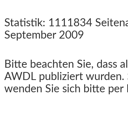
Statistik: 1111834 Seiten
September 2009
Bitte beachten Sie, dass a
AWDL publiziert wurden. 
wenden Sie sich bitte per