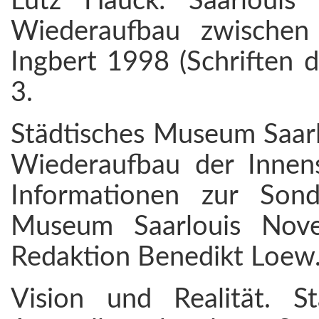
Lutz Hauck: Saarlouis
Wiederaufbau zwischen
Ingbert 1998 (Schriften d
3.
Städtisches Museum Saarlo
Wiederaufbau der Innen
Informationen zur Sond
Museum Saarlouis Nov
Redaktion Benedikt Loew. 
Vision und Realität. S