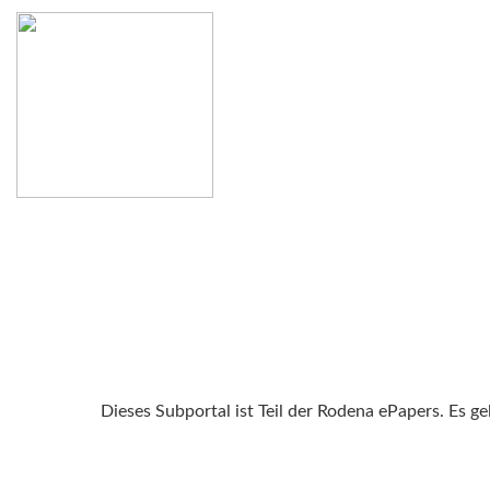
Dieses Subportal ist Teil der Rodena ePapers. Es g