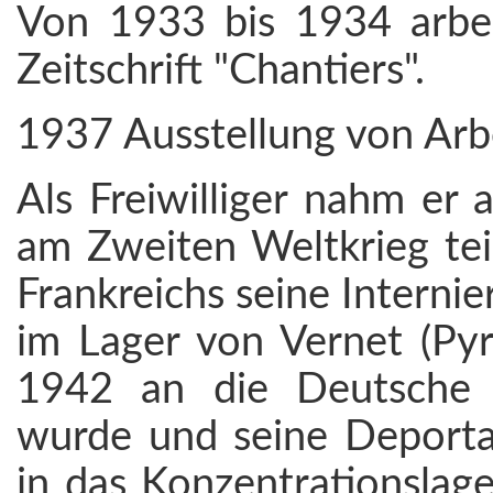
Von 1933 bis 1934 arbei
Zeitschrift "Chantiers".
1937 Ausstellung von Arbe
Als Freiwilliger nahm er
am Zweiten Weltkrieg tei
Frankreichs seine Interni
im Lager von Vernet (Pyr
1942 an die Deutsche B
wurde und seine Deport
in das Konzentrationslag