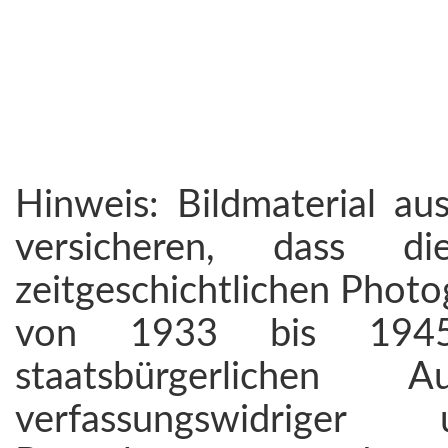
Hinweis: Bildmaterial au
versicheren, dass 
zeitgeschichtlichen Photo
von 1933 bis 194
staatsbürgerlichen
verfassungswidriger 