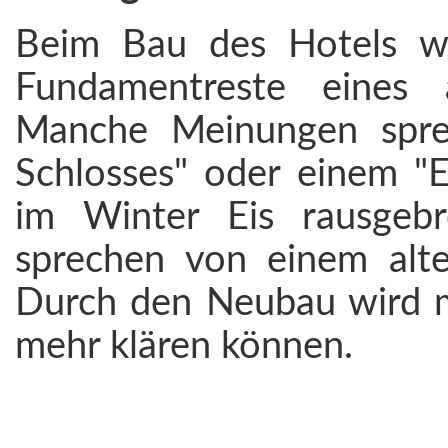
Beim Bau des Hotels w
Fundamentreste eines 
Manche Meinungen spre
Schlosses" oder einem "E
im Winter Eis rausgebr
sprechen von einem alte
Durch den Neubau wird ma
mehr klären können.