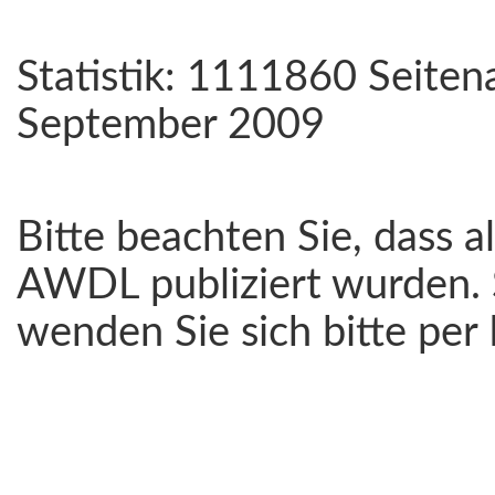
Statistik: 1111860 Seiten
September 2009
Bitte beachten Sie, dass a
AWDL publiziert wurden. 
wenden Sie sich bitte per