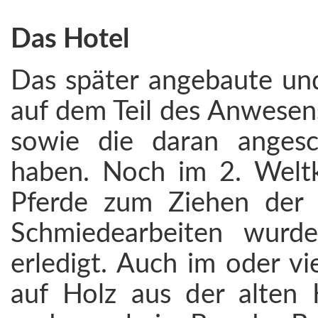
Das Hotel
Das später angebaute und
auf dem Teil des Anwesens
sowie die daran anges
haben. Noch im 2. Weltk
Pferde zum Ziehen der
Schmiedearbeiten wurd
erledigt. Auch im oder vi
auf Holz aus der alten 