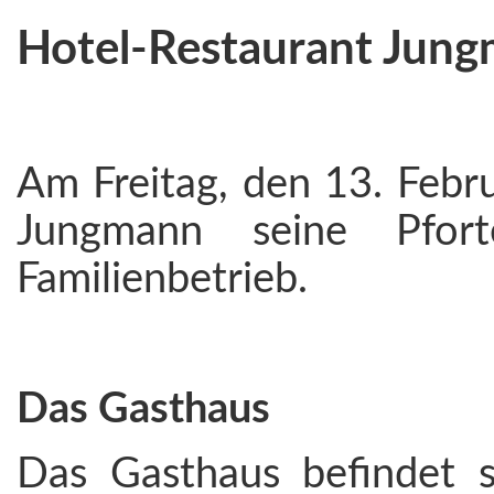
Hotel-Restaurant Jun
Am Freitag, den 13. Febr
Jungmann seine Pfort
Familienbetrieb.
Das Gasthaus
Das Gasthaus befindet s