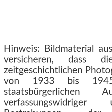
Hinweis: Bildmaterial au
versicheren, dass 
zeitgeschichtlichen Photo
von 1933 bis 194
staatsbürgerlichen
verfassungswidriger 