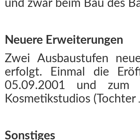
und zwar beim Bau des Ba
Neuere Erweiterungen
Zwei Ausbaustufen neu
erfolgt. Einmal die Er
05.09.2001 und zum a
Kosmetikstudios (Tochter 
Sonstiges