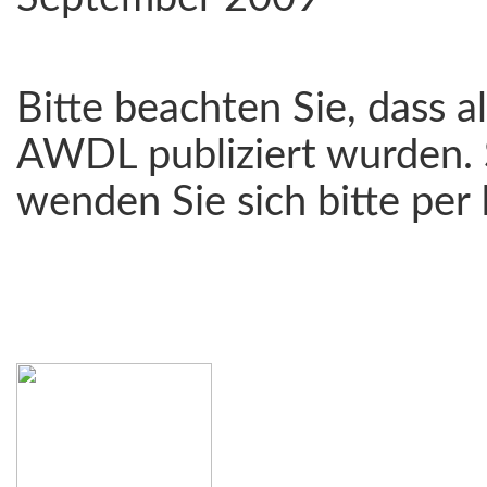
Bitte beachten Sie, dass a
AWDL publiziert wurden. 
wenden Sie sich bitte per