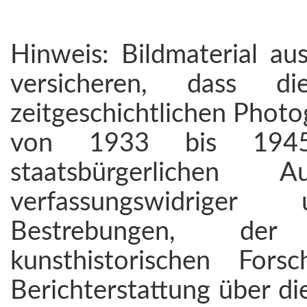
Hinweis: Bildmaterial au
versicheren, dass 
zeitgeschichtlichen Photo
von 1933 bis 194
staatsbürgerlichen
verfassungswidriger 
Bestrebungen, der 
kunsthistorischen For
Berichterstattung über d