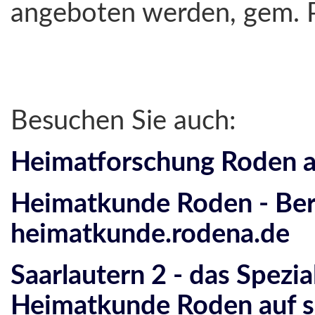
angeboten werden, gem. 
Besuchen Sie auch:
Heimatforschung Roden a
Heimatkunde Roden - Bere
heimatkunde.rodena.de
Saarlautern 2 - das Spezia
Heimatkunde Roden auf s