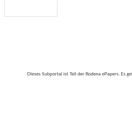
Dieses Subportal ist Teil der Rodena ePapers. Es g