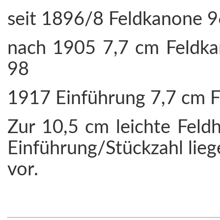
seit 1896/8 Feldkanone 9
nach 1905 7,7 cm Feldka
98
1917 Einführung 7,7 cm 
Zur 10,5 cm leichte Feld
Einführung/Stückzahl lieg
vor.