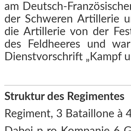
am Deutsch-Französischen 
der Schweren Artillerie 
die Artillerie von der Fest
des Feldheeres und war
Dienstvorschrift „Kampf 
Struktur des Regimentes
Regiment, 3 Bataillone à