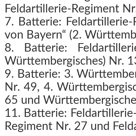
Feldartillerie-Regiment Nr
7. Batterie: Feldartilleri
von Bayern“ (2. Württemb
8. Batterie: Feldartille
Württembergisches) Nr. 1
9. Batterie: 3. Württembe
Nr. 49, 4. Württembergisc
65 und Württembergische
11. Batterie: Feldartilleri
Regiment Nr. 27 und Felda