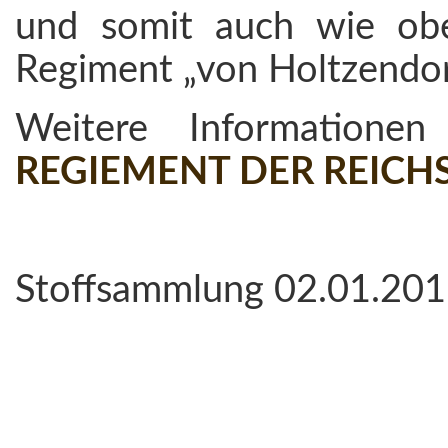
und somit auch wie oben
Regiment „von Holtzendorff
Weitere Information
REGIEMENT DER REIC
Stoffsammlung 02.01.201